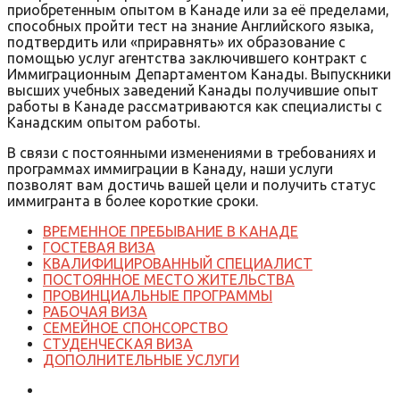
приобретенным опытом в Канаде или за её пределами,
способных пройти тест на знание Английского языка,
подтвердить или «приравнять» их образование с
помощью услуг агентства заключившего контракт с
Иммиграционным Департаментом Канады. Выпускники
высших учебных заведений Канады получившие опыт
работы в Канаде рассматриваются как специалисты с
Канадским опытом работы.
В связи с постоянными изменениями в требованиях и
программах иммиграции в Канаду, наши услуги
позволят вам достичь вашей цели и получить статус
иммигранта в более короткие сроки.
ВРЕМЕННОЕ ПРЕБЫВАНИЕ В КАНАДЕ
ГОСТЕВАЯ ВИЗА
КВАЛИФИЦИРОВАННЫЙ СПЕЦИАЛИСТ
ПОСТОЯННОЕ МЕСТО ЖИТЕЛЬСТВА
ПРОВИНЦИАЛЬНЫЕ ПРОГРАММЫ
РАБОЧАЯ ВИЗА
СЕМЕЙНОЕ СПОНСОРСТВО
СТУДЕНЧЕСКАЯ ВИЗА
ДОПОЛНИТЕЛЬНЫЕ УСЛУГИ